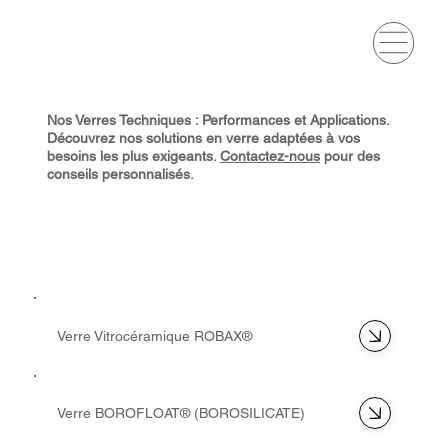
Nos Verres Techniques : Performances et Applications.
Découvrez nos solutions en verre adaptées à vos
besoins les plus exigeants.
Contactez-nous
pour des
conseils personnalisés.
Verre Vitrocéramique ROBAX®
Verre BOROFLOAT® (BOROSILICATE)